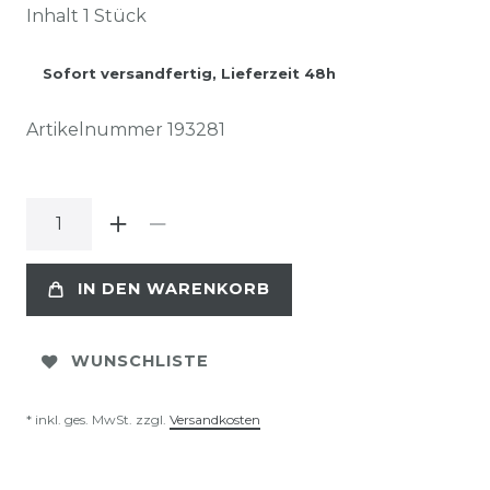
Inhalt
1
Stück
Sofort versandfertig, Lieferzeit 48h
Artikelnummer
193281
IN DEN WARENKORB
WUNSCHLISTE
* inkl. ges. MwSt. zzgl.
Versandkosten