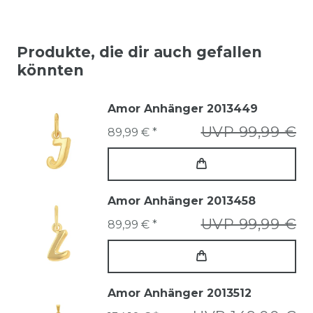
Produkte, die dir auch gefallen
könnten
Amor Anhänger 2013449
UVP 99,99 €
89,99 € *
Amor Anhänger 2013458
UVP 99,99 €
89,99 € *
Amor Anhänger 2013512