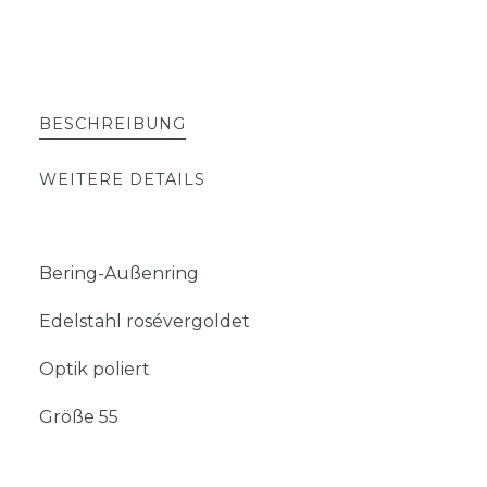
BESCHREIBUNG
WEITERE DETAILS
Bering-Außenring
Edelstahl rosévergoldet
Optik poliert
Größe 55