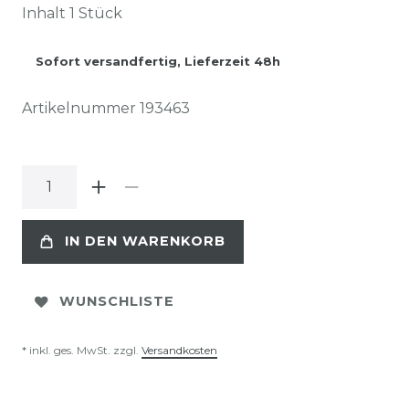
Inhalt
1
Stück
Sofort versandfertig, Lieferzeit 48h
Artikelnummer
193463
IN DEN WARENKORB
WUNSCHLISTE
* inkl. ges. MwSt. zzgl.
Versandkosten