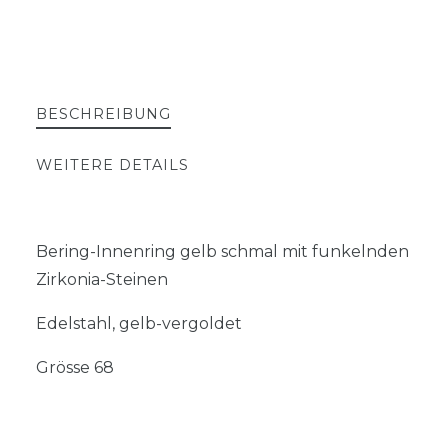
BESCHREIBUNG
WEITERE DETAILS
Bering-Innenring gelb schmal mit funkelnden
Zirkonia-Steinen
Edelstahl, gelb-vergoldet
Grösse 68