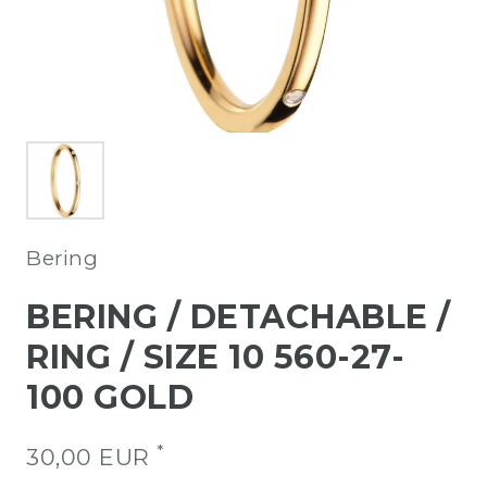
Bering
BERING / DETACHABLE /
RING / SIZE 10 560-27-
100 GOLD
*
30,00 EUR