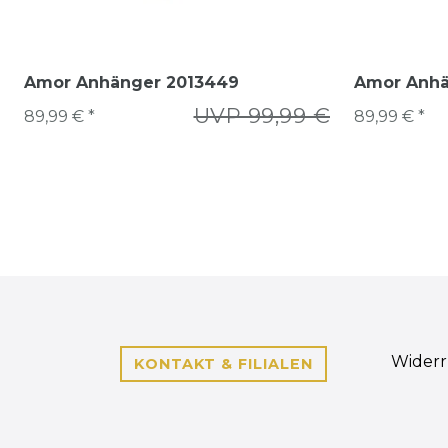
Amor Anhänger 2013449
Amor Anhä
UVP 99,99 €
89,99 € *
89,99 € *
Widerr
KONTAKT & FILIALEN