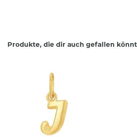
Produkte, die dir auch gefallen könn