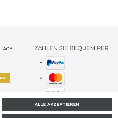
ZAHLEN SIE BEQUEM PER
AGB
AR
ALLE AKZEPTIEREN
WIR VERSENDEN
KOSTENLOS MIT