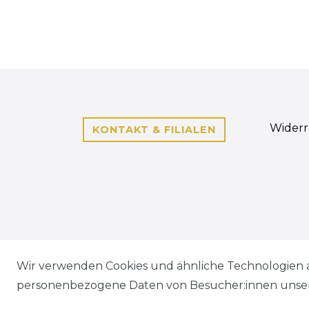
Widerr
KONTAKT & FILIALEN
Wir verwenden Cookies und ähnliche Technologien 
personenbezogene Daten von Besucher:innen unse