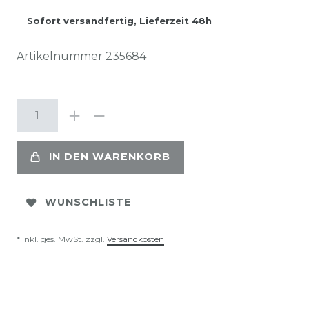
Sofort versandfertig, Lieferzeit 48h
Artikelnummer
235684
IN DEN WARENKORB
WUNSCHLISTE
* inkl. ges. MwSt. zzgl.
Versandkosten