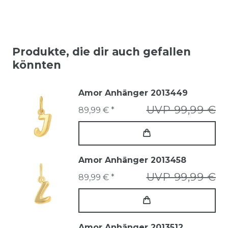
Produkte, die dir auch gefallen
könnten
Amor Anhänger 2013449
UVP 99,99 €
89,99 € *
Amor Anhänger 2013458
UVP 99,99 €
89,99 € *
Amor Anhänger 2013512